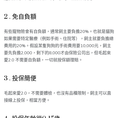
2 . 免自負額
有些寵物險會有自負額，通常飼主要負擔20%。也就是貓狗
如果需要特定醫療（例如手術、住院等），飼主就要負擔總
費用的20%。假設某隻狗狗的手術費用要10,000元，飼主
要先負擔2,000，剩下的8,000才由保險公司出，但毛起來
愛2.0 不需要自負額，一切就按保額理賠。
3 . 投保簡便
毛起來愛2.0，不需要體檢，也沒有品種限制，飼主可以直
接線上投保，相當方便。