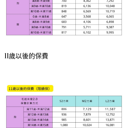
11歲以後的保費