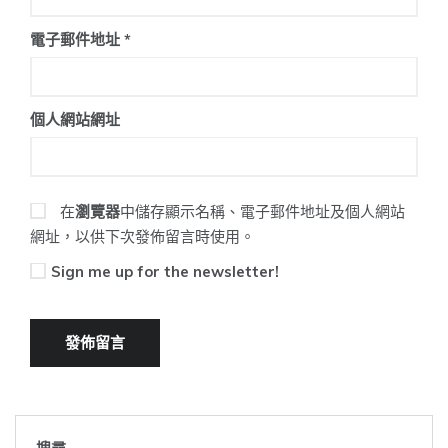
電子郵件地址
*
個人網站網址
在
瀏覽器
中儲存顯示名稱、電子郵件地址及個人網站
網址，以供下次發佈留言時使用。
Sign me up for the newsletter!