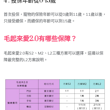
4 . 投保年齡從0-15歲
首次投保，寵物的保險年齡可以從0歲到11歲。11歲以後，
只接受續保，而續保的年齡可以到15歲。
毛起來愛2.0有哪些保障？
毛起來愛2.0有S2、M2、L2三種方案可以選擇，這邊以保
障最完整的L2方案說明。