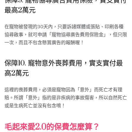
保障9. 寵物協尋廣告費用保險，實支實付
最高2萬元
在寵物被發現的30天內，只要訴諸媒體或張貼、印刷各種
協尋啟事，就可申請「寵物協尋廣告費用保險金」，但只限
一次，而且不包含懸賞廣告的報酬喔！
保障10. 寵物意外喪葬費用，實支實付最
高2萬元
這裡的喪葬費用，必須是寵物因為「意外」而死亡才有理
賠。所謂「意外」指的是非疾病的事故傷害，所以自然死亡
或是生病死亡並沒有包含唷！
毛起來愛2.0的保費怎麼算？