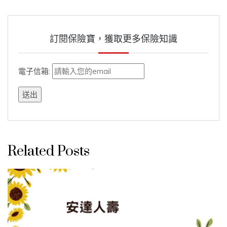
訂閱保險寶，獲取更多保險知識
電子信箱:
Related Posts