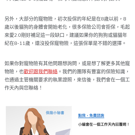
另外，大部分的寵物險，初次投保的年紀是在8歲以前，8
歲以後貓狗的身體會開始老化，很多保險公司會拒保，毛起
來愛2.0剛好補足這一段缺口，建議如果你的狗狗或貓貓年
紀在8-11歲，還沒投保寵物險，這張保單是不錯的選擇。
如果你對寵物險有其他問題想詢問，或是想了解更多其他寵
物險，也
歡迎跟我們聯絡
。我們的團隊有豐富的保險知識，
也通過主管機關要求的執業證照，來信後，我們會在一個工
作天內與您聯絡！