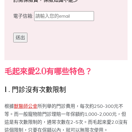
訂閱保險寶，保險知識不能少
電子信箱:
毛起來愛2.0有哪些特色？
1 . 門診沒有次數限制
根據
獸醫師公會
所列舉的門診費用，每次約250-300元不
等。而一般寵物險門診理賠一年保額約1,000-2,000元，但
這是有次數限制的，通常次數在2-5次。而毛起來愛2.0沒有
這個限制，只要在保額以內，就可以無限次使用。