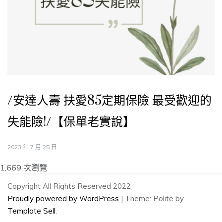
/安達人壽 扶愛85定期保險 最受歡迎的
失能險!/【保單老實說】
2023 年 7 月 25 日
1,669 次瀏覽
Copyright All Rights Reserved 2022
Proudly powered by WordPress
|
Theme: Polite by
Template Sell
.