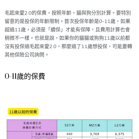
毛起來愛2.0的保費，按照年齡，貓與狗分別計算。要特別
留意的是投保的年齡限制。首次投保年齡是0-11歲，如果
超過11歲，必須是「續保」才能有保障，且費用計算也會
稍微不一樣。也就是說，如果你的貓貓或狗狗11歲以前都
沒有投保過毛起來愛2.0，那麼過了11歲想投保，可能要轉
其他保險公司詢問。
0-11歲的保費