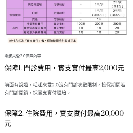
毛起來愛2.0保障內容
保障1. 門診費用，實支實付最高2,000元
前面有說過，毛起來愛2.0沒有門診次數限制，投保期間若
有門診開銷，採實支實付理賠。
保障2. 住院費用，實支實付最高20,000
元