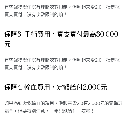
有些寵物險住院有理賠次數限制，但毛起來愛2.0一樣是採
實支實付，沒有次數限制的唷！
保障3. 手術費用，實支實付最高30,000
元
有些寵物險住院有理賠次數限制，但毛起來愛2.0一樣是採
實支實付，沒有次數限制的唷！
保障4. 輸血費用，定額給付2,000元
如果遇到需要輸血的項目，毛起來愛2.0有2,000元的定額理
賠金，但要特別注意，一年只能給付一次唷！