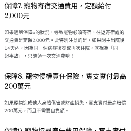
保障7. 寵物寄宿交通費用，定額給付
2,000元
如果遇到保障6的狀況，導致寵物必須寄宿，往返寄宿處的
交通費是定額2,000元。要特別注意的是，如果飼主出院後
14天內，因為同一個病症復發或再次住院，就視為「同一
起事故」，只能領一次交通費唷！
保障8. 寵物侵權責任保險，實支實付最高
200萬元
如果寵物造成他人身體傷害或財產損失，實支實付最高賠償
200萬元，而且不需要自負額。