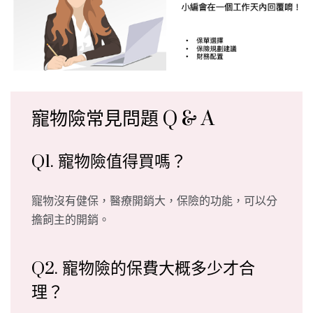
寵物險常見問題 Q & A
Q1. 寵物險值得買嗎？
寵物沒有健保，醫療開銷大，保險的功能，可以分
擔飼主的開銷。
Q2. 寵物險的保費大概多少才合
理？