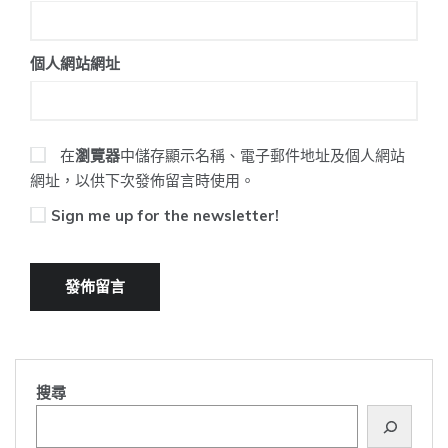
個人網站網址
在
瀏覽器
中儲存顯示名稱、電子郵件地址及個人網站
網址，以供下次發佈留言時使用。
Sign me up for the newsletter!
搜尋