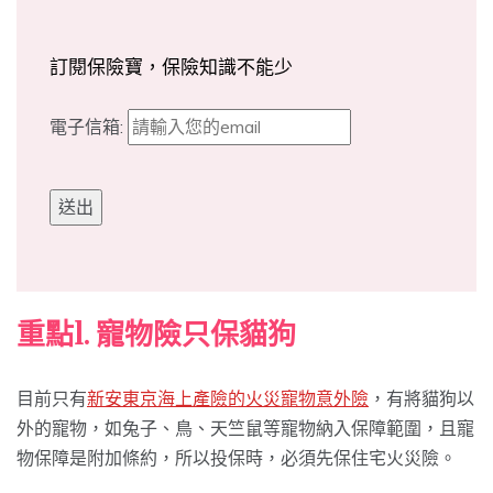
訂閱保險寶，保險知識不能少
電子信箱:
重點1. 寵物險只保貓狗
目前只有
新安東京海上產險的火災寵物意外險
，有將貓狗以
外的寵物，如兔子、鳥、天竺鼠等寵物納入保障範圍，且寵
物保障是附加條約，所以投保時，必須先保住宅火災險。