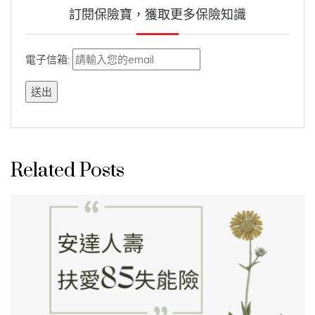
訂閱保險寶，獲取更多保險知識
電子信箱:
Related Posts