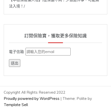
法入境！/
訂閱保險寶，獲取更多保險知識
電子信箱:
Copyright All Rights Reserved 2022
Proudly powered by WordPress
|
Theme: Polite by
Template Sell
.