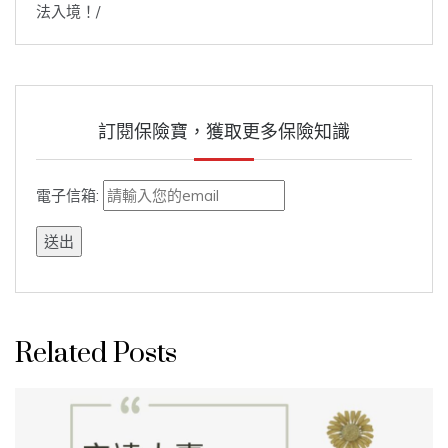
法入境！/
訂閱保險寶，獲取更多保險知識
電子信箱:
Related Posts