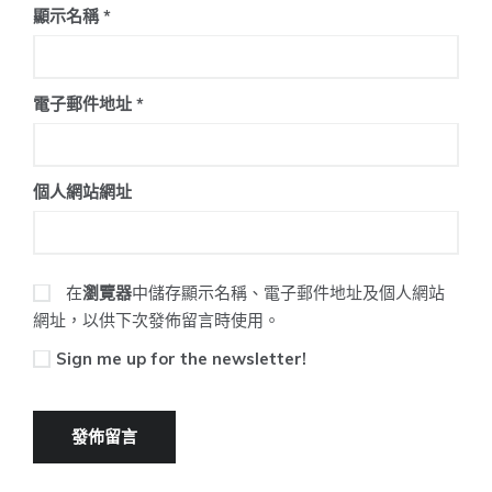
顯示名稱
*
電子郵件地址
*
個人網站網址
在
瀏覽器
中儲存顯示名稱、電子郵件地址及個人網站
網址，以供下次發佈留言時使用。
Sign me up for the newsletter!