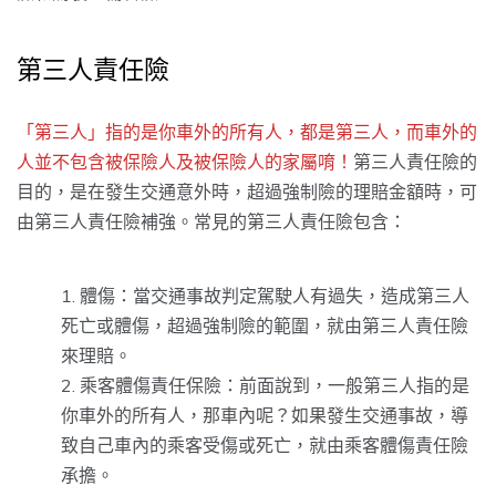
第三人責任險
「第三人」指的是你車外的所有人，都是第三人，而車外的
人並不包含被保險人及被保險人的家屬唷！
第三人責任險的
目的，是在發生交通意外時，超過強制險的理賠金額時，可
由第三人責任險補強。常見的第三人責任險包含：
體傷：當交通事故判定駕駛人有過失，造成第三人
死亡或體傷，超過強制險的範圍，就由第三人責任險
來理賠。
乘客體傷責任保險：前面說到，一般第三人指的是
你車外的所有人，那車內呢？如果發生交通事故，導
致自己車內的乘客受傷或死亡，就由乘客體傷責任險
承擔。