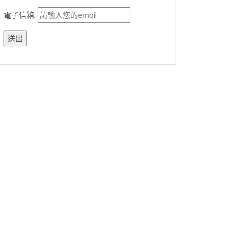
電子信箱: