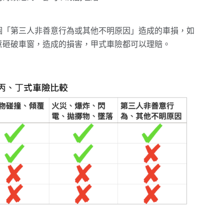
個「第三人非善意行為或其他不明原因」造成的車損，如
意砸破車窗，造成的損害，甲式車險都可以理賠。