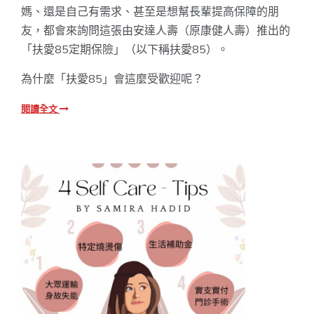
媽、還是自己有需求、甚至是想幫長輩提高保障的朋
友，都會來詢問這張由安達人壽（原康健人壽）推出的
「扶愛85定期保險」（以下稱扶愛85）。
為什麼「扶愛85」會這麼受歡迎呢？
閱讀全文