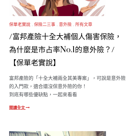
保單老實說
,
保險二三事
,
意外險
,
所有文章
/富邦產險十全大補個人傷害保險，
為什麼是市占率No.1的意外險？/
【保單老實說】
富邦產險的「十全大補兩全其美專案」，可說是意外險
的入門款，適合還沒保意外險的你！
到底有哪些優缺點，一起來看看
閱讀全文