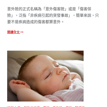
意外險的正式名稱為「意外傷害險」或是「傷害保
險」，泛指「非疾病引起的突發事故」，簡單來說，只
要不是疾病造成的傷害都算意外。
閱讀全文