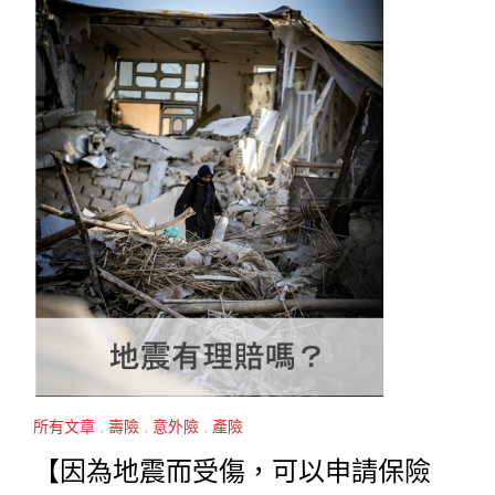
所有文章
,
壽險
,
意外險
,
產險
【因為地震而受傷，可以申請保險